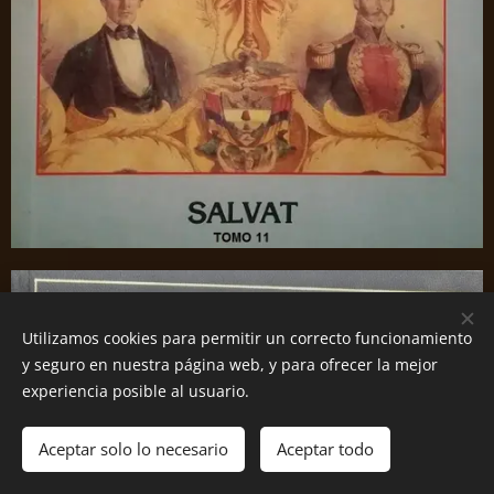
Utilizamos cookies para permitir un correcto funcionamiento
y seguro en nuestra página web, y para ofrecer la mejor
experiencia posible al usuario.
Aceptar solo lo necesario
Aceptar todo