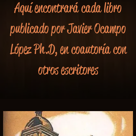
Aquí encontrará cada libro
publicado por Javier Ocampo
López Ph.D, en coautoría con
otros escritores