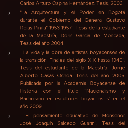
Carlos Arturo Ospina Hernández. Tesis, 2003.
"La Arquitectura y el Poder en Bogotá
durante el Gobierno del General Gustavo
Rojas Pinilla" 1953-1957" Tesis de la estudiante
de la Maestría, Doris García de Moncada,
Tesis del año 2004.
"La vida y la obra de artistas boyacenses de
la transición. Finales del siglo XIX hasta 1940".
Tesis del estudiante de la Maestría, Jorge
Alberto Casas Ochoa. Tesis del año 2005.
Publicada por la Academia Boyacense de
Historia con el título "Nacionalismo y
Bachuismo en escultores boyacenses" en el
año 2009.
"El pensamiento educativo de Monseñor
José Joaquín Salcedo Guarín". Tesis del