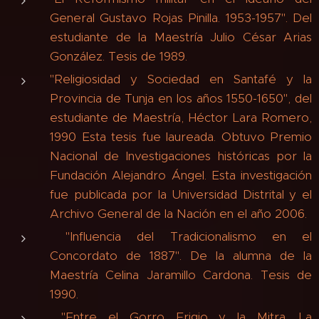
General Gustavo Rojas Pinilla. 1953-1957". Del
estudiante de la Maestría Julio César Arias
González. Tesis de 1989.
"Religiosidad y Sociedad en Santafé y la
Provincia de Tunja en los años 1550-1650", del
estudiante de Maestría, Héctor Lara Romero,
1990 Esta tesis fue laureada. Obtuvo Premio
Nacional de Investigaciones históricas por la
Fundación Alejandro Ángel. Esta investigación
fue publicada por la Universidad Distrital y el
Archivo General de la Nación en el año 2006.
"Influencia del Tradicionalismo en el
Concordato de 1887". De la alumna de la
Maestría Celina Jaramillo Cardona. Tesis de
1990.
"Entre el Gorro Frigio y la Mitra. La