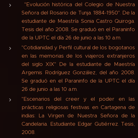
"Evolución histórica del Colegio de Nuestra
Señora del Rosario de Tunja. 1884-1950". De la
estudiante de Maestría Sonia Castro Quiroga.
Tesis del año 2008. Se graduó en el Paraninfo
de la UPTC el día 26 de junio a las 10 a.m.
"Cotidianidad y Perfil cultural de los bogotanos
en las memorias de los viajeros extranjeros
del siglo XIX" De la estudiante de Maestría
Argemis Rodríguez González, del año 2008.
Se graduó en el Paraninfo de la UPTC el día
26 de junio a las 10 a.m.
"Escenarios del creer y el poder en las
prácticas religiosas festivas en Cartagena de
indias: La Virgen de Nuestra Señora de la
Candelaria. Estudiante Edgar Gutiérrez. Tesis,
2008.