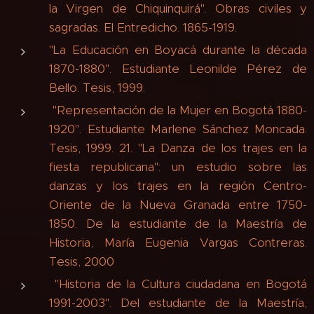
la Virgen de Chiquinquirá". Obras civiles y
sagradas. El Entredicho. 1865-1919.
"La Educación en Boyacá durante la década
1870-1880". Estudiante Leonilde Pérez de
Bello. Tesis, 1999.
"Representación de la Mujer en Bogotá 1880-
1920". Estudiante Marlene Sánchez Moncada.
Tesis, 1999. 21. "La Danza de los trajes en la
fiesta republicana": un estudio sobre las
danzas y los trajes en la región Centro-
Oriente de la Nueva Granada entre 1750-
1850. De la estudiante de la Maestría de
Historia, María Eugenia Vargas Contreras.
Tesis, 2000
"Historia de la Cultura ciudadana en Bogotá
1991-2003". Del estudiante de la Maestría,