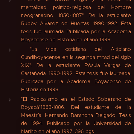
mentalidad político-religiosa del Hombre
neogranadino, 1850-1887". De la estudiante
Rubby Álvarez de Huertas. 1990-1992. Esta
tesis fue laureada. Publicada por la Academia
Boyacense de Historia en el año 1998.
"La Vida cotidiana del Altiplano
Cundiboyacense en la segunda mitad del siglo
XIX". De la estudiante Rósula Vargas de
Castañeda. 1990-1992. Esta tesis fue laureada.
Publicada por la Academia Boyacense de
Historia en 1998.
"El Radicalismo en el Estado Soberano de
Boyacá"1863-1886. Del estudiante de la
Maestría, Hernando Barahona Delgado. Tesis
de 1994. Publicado por la Universidad de
Nariño en el año 1997. 396 pgs.