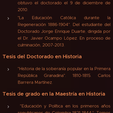
obtuvo el doctorado el 9 de diciembre de
2010.
"La Educación Católica durante la
Regeneración 1886-1904". Del estudiante del
Doctorado Jorge Enrique Duarte, dirigida por
el Dr. Javier Ocampo López. En proceso de
culminación, 2007-2013.
Tesis del Doctorado en Historia
"Historia de la soberanía popular en la Primera
República Granadina". 1810-1815. Carlos
Barrera Martínez.
Tesis de grado en la Maestría en Historia
"Educación y Política en los primeros años
republicanos de Colombia 1821-1844.". Tomos