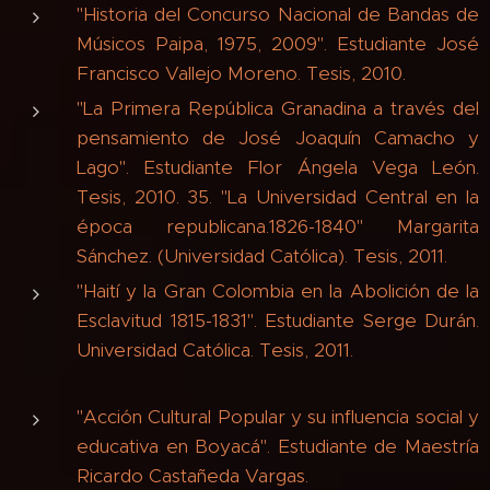
"Historia del Concurso Nacional de Bandas de
Músicos Paipa, 1975, 2009". Estudiante José
Francisco Vallejo Moreno. Tesis, 2010.
"La Primera República Granadina a través del
pensamiento de José Joaquín Camacho y
Lago". Estudiante Flor Ángela Vega León.
Tesis, 2010. 35. "La Universidad Central en la
época republicana.1826-1840" Margarita
Sánchez. (Universidad Católica). Tesis, 2011.
"Haití y la Gran Colombia en la Abolición de la
Esclavitud 1815-1831". Estudiante Serge Durán.
Universidad Católica. Tesis, 2011.
"Acción Cultural Popular y su influencia social y
educativa en Boyacá". Estudiante de Maestría
Ricardo Castañeda Vargas.