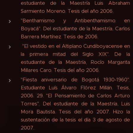
estudiante de la Maestría Luis Abraham
Sarmiento Moreno. Tesis del año 2006.
"Benthamismo y Antibenthamismo en
Boyacá". Del estudiante de la Maestría, Carlos
Barrera Martínez. Tesis de 2006.
"El vestido en el Altiplano Cundiboyacense en
la primera mitad del Siglo XIX". De la
estudiante de la Maestría, Rocío Margarita
Millares Caro. Tesis del año 2006.
"Fiesta aniversario de Bogotá 1930-1960".
Estudiante Luís Álvaro Flórez Millán. Tesis,
2006. 29. "El Pensamiento de Carlos Arturo
Torres". Del estudiante de la Maestría, Luis
Mora Bautista. Tesis del año 2007. Hizo la
sustentación de la tesis el día 3 de agosto de
2007.