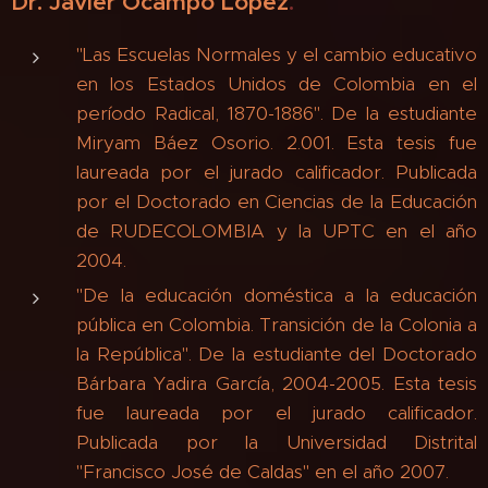
Dr. Javier Ocampo López
.
"Las Escuelas Normales y el cambio educativo
en los Estados Unidos de Colombia en el
período Radical, 1870-1886". De la estudiante
Miryam Báez Osorio. 2.001. Esta tesis fue
laureada por el jurado calificador. Publicada
por el Doctorado en Ciencias de la Educación
de RUDECOLOMBIA y la UPTC en el año
2004.
"De la educación doméstica a la educación
pública en Colombia. Transición de la Colonia a
la República". De la estudiante del Doctorado
Bárbara Yadira García, 2004-2005. Esta tesis
fue laureada por el jurado calificador.
Publicada por la Universidad Distrital
"Francisco José de Caldas" en el año 2007.