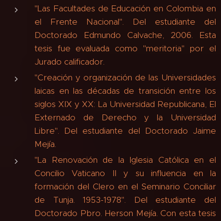
"Las Facultades de Educación en Colombia en
el Frente Nacional". Del estudiante del
Doctorado Edmundo Calvache, 2006. Esta
tesis fue evaluada como "meritoria" por el
Jurado calificador.
"Creación y organización de las Universidades
laicas en las décadas de transición entre los
siglos XIX y XX: La Universidad Republicana, El
Externado de Derecho y la Universidad
Libre". Del estudiante del Doctorado Jaime
Mejía.
"La Renovación de la Iglesia Católica en el
Concilio Vaticano II y su influencia en la
formación del Clero en el Seminario Conciliar
de Tunja. 1953-1978". Del estudiante del
Doctorado Pbro. Herson Mejía. Con esta tesis