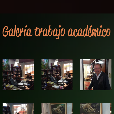
Galería trabajo académico