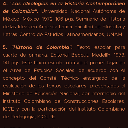
4.
"
Las Ideologías en la Historia Contemporánea
de Colombia".
Universidad Nacional Autónoma de
México, México, 1972. 106 pgs. Seminario de Historia
de las Ideas en América Latina. Facultad de Filosofía y
Letras. Centro de Estudios Latinoamericanos, UNAM.
5.
"
Historia de Colombia"
.
Texto escolar para
cuarto de primaria. Editorial Bedout, Medellín, 1973.
141 pgs. Este texto escolar obtuvo el primer lugar en
el Área de Estudios Sociales, de acuerdo con el
concepto del Comité Técnico encargado de la
evaluación de los textos escolares, presentados al
Ministerio de Educación Nacional, por intermedio del
Instituto Colombiano de Construcciones Escolares,
ICCE y con la participación del Instituto Colombiano
de Pedagogía, ICOLPE.