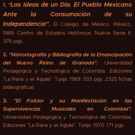
Las Ideas de un Día.
El Pueblo Mexicano
1.
"
Ante la Consumación de su
Independencia"
.
El Colegio de México, México,
1969. Centro de Estudios Históricos. Nueva Serie 6.
376 pgs.
2.
"
Historiografía y Bibliografía de la Emancipación
del Nuevo Reino de Granada".
Universidad
Pedagógica y Tecnológica de Colombia, Ediciones
"La Rana y el Águila", Tunja, 1969. 555 pgs. 2325 fichas
bibliográficas.
3.
"
El Folclor y su Manifestación en las
Supervivencias Musicales en Colombia"
.
Universidad Pedagógica y Tecnológica de Colombia,
Ediciones "La Rana y el Águila", Tunja, 1970. 171 pgs.