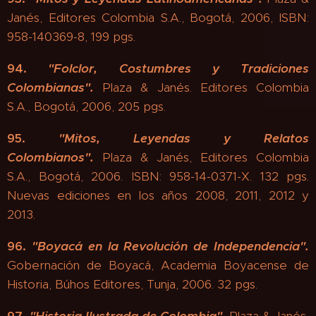
Janés, Editores Colombia S.A., Bogotá, 2006, ISBN:
958-140369-8, 199 pgs.
94.
"
Folclor, Costumbres y Tradiciones
Colombianas".
Plaza & Janés. Editores Colombia
S.A., Bogotá, 2006, 205 pgs.
95.
"
Mitos, Leyendas y Relatos
Colombianos".
Plaza & Janés, Editores Colombia
S.A., Bogotá, 2006. ISBN: 958-14-0371-X. 132 pgs.
Nuevas ediciones en los años 2008, 2011, 2012 y
2013.
96.
"
Boyacá en la Revolución de Independencia".
Gobernación de Boyacá, Academia Boyacense de
Historia, Búhos Editores, Tunja, 2006. 32 pgs.