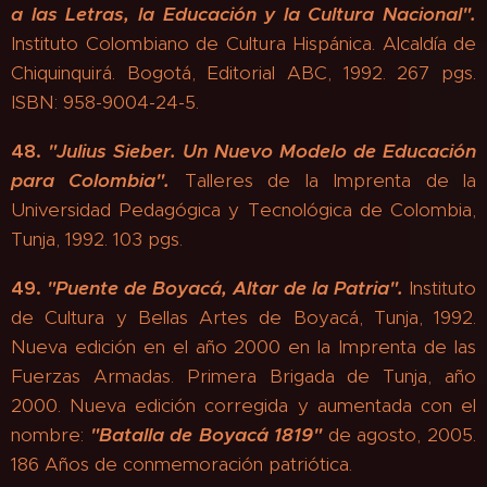
a las Letras, la Educación y la Cultura Nacional".
Instituto Colombiano de Cultura Hispánica. Alcaldía de
Chiquinquirá. Bogotá, Editorial ABC, 1992. 267 pgs.
ISBN: 958-9004-24-5.
48.
"
Julius Sieber. Un Nuevo Modelo de Educación
para Colombia".
Talleres de la Imprenta de la
Universidad Pedagógica y Tecnológica de Colombia,
Tunja, 1992. 103 pgs.
49.
"Puente de Boyacá, Altar de la Patria".
Instituto
de Cultura y Bellas Artes de Boyacá, Tunja, 1992.
Nueva edición en el año 2000 en la Imprenta de las
Fuerzas Armadas. Primera Brigada de Tunja, año
2000. Nueva edición corregida y aumentada con el
nombre:
"Batalla de Boyacá 1819"
de agosto, 2005.
186 Años de conmemoración patriótica.