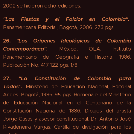
2002 se hicieron ocho ediciones.
"Las Fiestas y el Folclor en Colombia"
.
Panamericana Editorial, Bogotá, 2006. 273 pgs.
26.
"
Los Orígenes Ideológicos de Colombia
Contemporánea".
México, OEA. Instituto
Panamericano de Geografía e Historia, 1986.
Publicación No. 417 122 pgs. 1/8
27.
"
La Constitución de Colombia para
Todos".
Ministerio de Educación Nacional, Editorial
Andes, Bogotá, 1986. 95 pgs. Homenaje del Ministerio
de Educación Nacional en el Centenario de la
Constitución Nacional de 1886. Dibujos del artista
Jorge Casas y asesor constitucional, Dr. Antonio José
Rivadeneira Vargas. Cartilla de divulgación para los