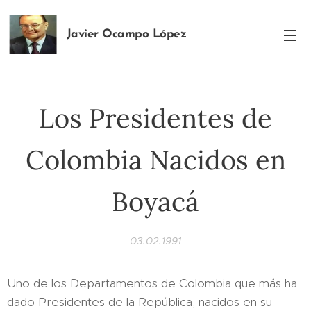
Javier Ocampo López
Ph.D
Los Presidentes de
Colombia Nacidos en
Boyacá
03.02.1991
Uno de los Departamentos de Colombia que más ha
dado Presidentes de la República, nacidos en su