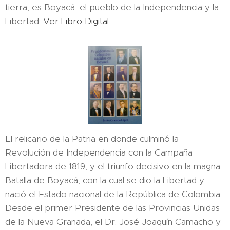
tierra, es Boyacá, el pueblo de la Independencia y la
Libertad.
Ver Libro Digital
El relicario de la Patria en donde culminó la
Revolución de Independencia con la Campaña
Libertadora de 1819, y el triunfo decisivo en la magna
Batalla de Boyacá, con la cual se dio la Libertad y
nació el Estado nacional de la República de Colombia.
Desde el primer Presidente de las Provincias Unidas
de la Nueva Granada, el Dr. José Joaquín Camacho y